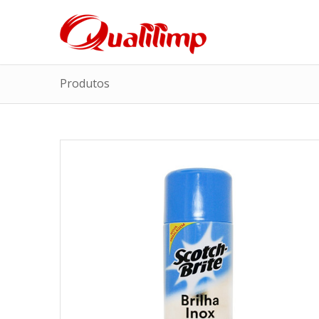
Produtos