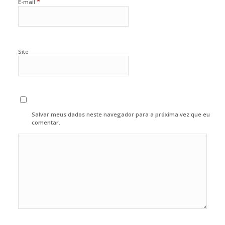
*
E-mail
Site
Salvar meus dados neste navegador para a próxima vez que eu
comentar.