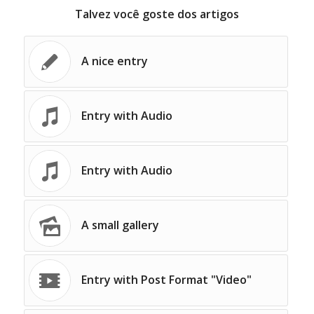
Talvez você goste dos artigos
A nice entry
Entry with Audio
Entry with Audio
A small gallery
Entry with Post Format "Video"