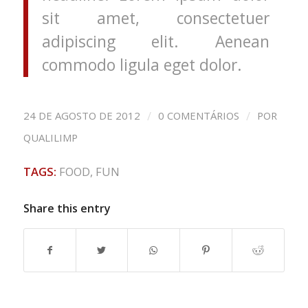
sit amet, consectetuer
adipiscing elit. Aenean
commodo ligula eget dolor.
/
/
24 DE AGOSTO DE 2012
0 COMENTÁRIOS
POR
QUALILIMP
TAGS:
FOOD
,
FUN
Share this entry