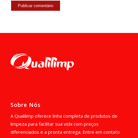
Sobre Nós
A Qualilimp oferece linha completa de produtos de
limpeza para facilitar sua vida com preços
diferenciados e a pronta entrega. Entre em contato