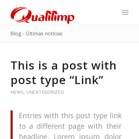
Blog - Últimas notícias
This is a post with
post type “Link”
NEWS
,
UNCATEGORIZED
Entries with this post type link
to a different page with their
headline. Lorem ipsum dolor