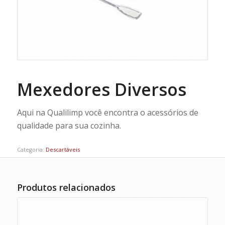
Mexedores Diversos
Aqui na Qualilimp você encontra o acessórios de
qualidade para sua cozinha.
Categoria:
Descartáveis
Produtos relacionados