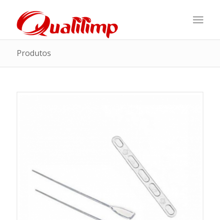
Produtos