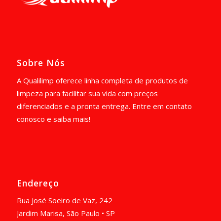
Sobre Nós
A Qualilimp oferece linha completa de produtos de
limpeza para facilitar sua vida com preços
diferenciados e a pronta entrega. Entre em contato
conosco e saiba mais!
Endereço
Rua José Soeiro de Vaz, 242
Jardim Marisa, São Paulo • SP