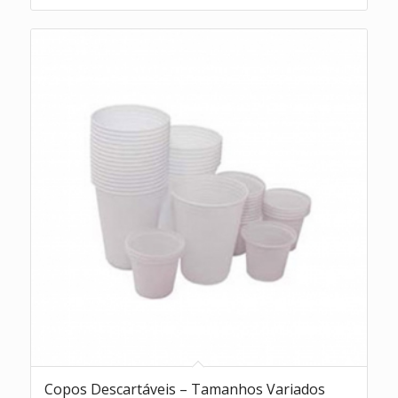
Copos Descartáveis – Tamanhos Variados