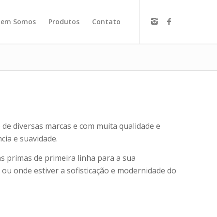
em Somos
Produtos
Contato
o de diversas marcas e com muita qualidade e
cia e suavidade.
as primas de primeira linha para a sua
 ou onde estiver a sofisticação e modernidade do