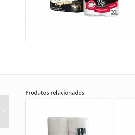
Produtos relacionados
Mexedores Diversos