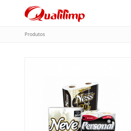
Produtos