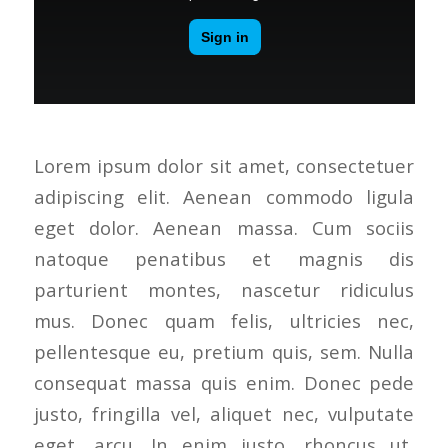
Lorem ipsum dolor sit amet, consectetuer
adipiscing elit. Aenean commodo ligula
eget dolor. Aenean massa. Cum sociis
natoque penatibus et magnis dis
parturient montes, nascetur ridiculus
mus. Donec quam felis, ultricies nec,
pellentesque eu, pretium quis, sem. Nulla
consequat massa quis enim. Donec pede
justo, fringilla vel, aliquet nec, vulputate
eget, arcu. In enim justo, rhoncus ut,