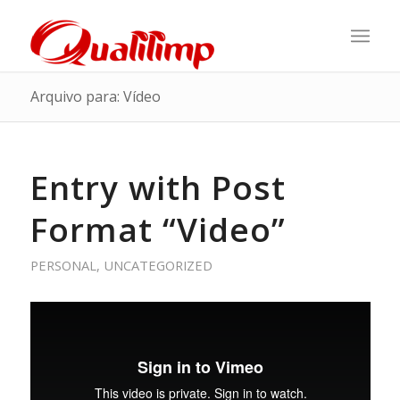
Arquivo para: Vídeo
Entry with Post
Format “Video”
PERSONAL
,
UNCATEGORIZED