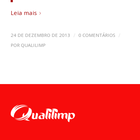
Leia mais
/
/
24 DE DEZEMBRO DE 2013
0 COMENTÁRIOS
POR
QUALILIMP