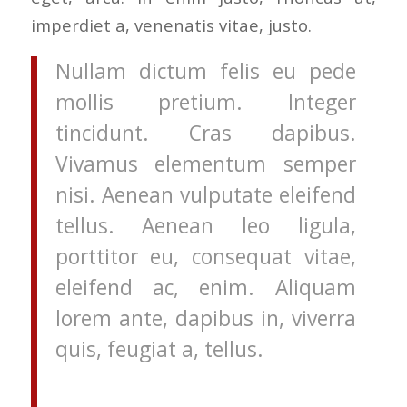
imperdiet a, venenatis vitae, justo.
Nullam dictum felis eu pede
mollis pretium. Integer
tincidunt. Cras dapibus.
Vivamus elementum semper
nisi. Aenean vulputate eleifend
tellus. Aenean leo ligula,
porttitor eu, consequat vitae,
eleifend ac, enim. Aliquam
lorem ante, dapibus in, viverra
quis, feugiat a, tellus.