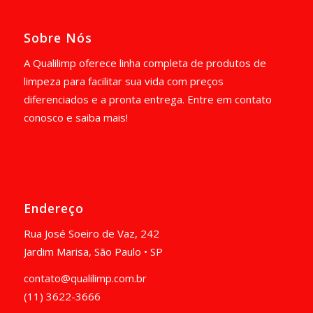
Sobre Nós
A Qualilimp oferece linha completa de produtos de
limpeza para facilitar sua vida com preços
diferenciados e a pronta entrega. Entre em contato
conosco e saiba mais!
Endereço
Rua José Soeiro de Vaz, 242
Jardim Marisa, São Paulo • SP
contato@qualilimp.com.br
(11) 3622-3666